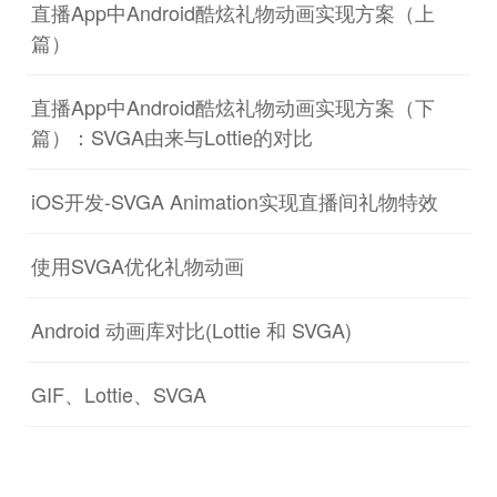
直播App中Android酷炫礼物动画实现方案（上
篇）
直播App中Android酷炫礼物动画实现方案（下
篇）：SVGA由来与Lottie的对比
iOS开发-SVGA Animation实现直播间礼物特效
使用SVGA优化礼物动画
Android 动画库对比(Lottie 和 SVGA)
GIF、Lottie、SVGA