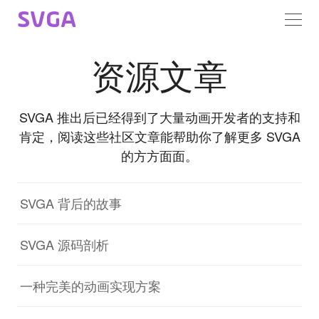
SVGA
资源文章
SVGA 推出后已经得到了大量动画开发者的支持和
肯定，阅读这些社区文章能帮助你了解更多 SVGA
的方方面面。
SVGA 背后的故事
SVGA 源码剖析
一种完美的动画实现方案