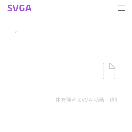
SVGA
体验预览 SVGA 动画，请将文